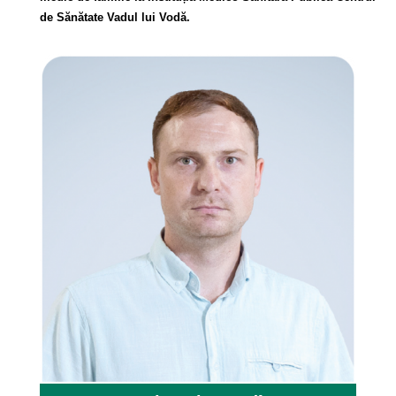
de Sănătate Vadul lui Vodă.