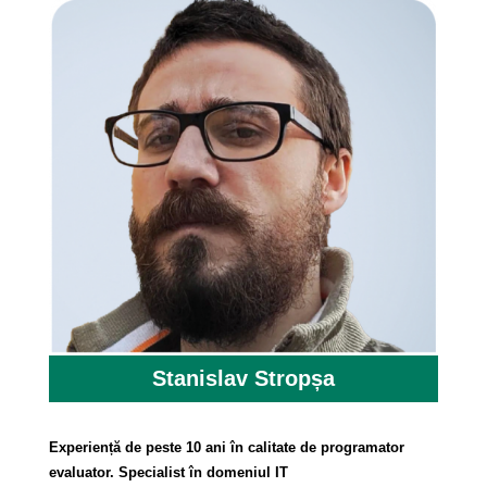
Stanislav Stropșa
Experiență de peste 10 ani în calitate de programator
evaluator. Specialist în domeniul IT