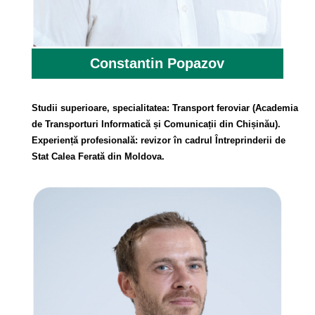
Constantin Popazov
Studii superioare, specialitatea: Transport feroviar (Academia
de Transporturi Informatică și Comunicații din Chișinău).
Experiență profesională: revizor în cadrul Întreprinderii de
Stat Calea Ferată din Moldova.