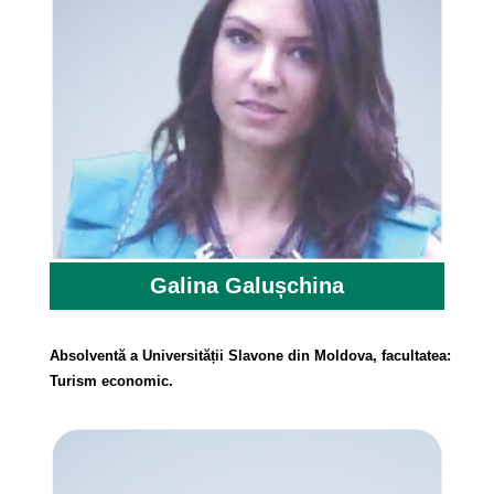
Galina Galușchina
Absolventă a Universității Slavone din Moldova, facultatea:
Turism economic.