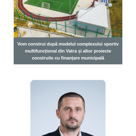
Vom construi după modelul complexului sportiv
multifuncțional din Vatra și altor proiecte
construite cu finanțare municipală