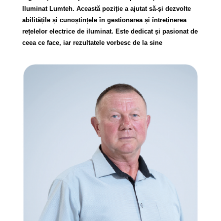
Iluminat Lumteh. Această poziție a ajutat să-și dezvolte
abilitățile și cunoștințele în gestionarea și întreținerea
rețelelor electrice de iluminat. Este dedicat și pasionat de
ceea ce face, iar rezultatele vorbesc de la sine