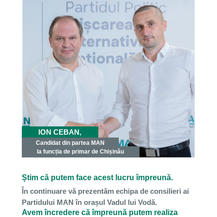
ION CEBAN,
Candidat din partea MAN
la funcția de primar de Chișinău
Știm că putem face acest lucru împreună.
În continuare vă prezentăm echipa de consilieri ai
Partidului MAN în orașul Vadul lui Vodă.
Avem încredere că împreună putem realiza