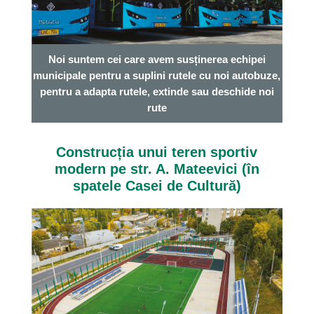
Noi suntem cei care avem susținerea echipei
municipale pentru a suplini rutele cu noi autobuze,
pentru a adapta rutele, extinde sau deschide noi
rute
Construcția unui teren sportiv
modern pe str. A. Mateevici (în
spatele Casei de Cultură)