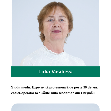
Lidia Vasilieva
Studii medii. Experiență profesională de peste 30 de ani:
casier-operator la “Gările Auto Moderne” din Chișinău