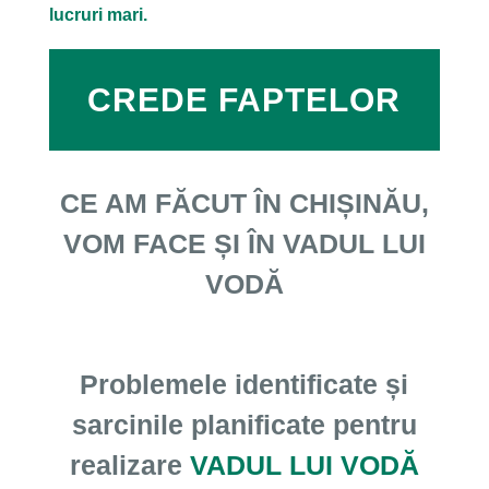
lucruri mari.
CREDE FAPTELOR
CE AM FĂCUT ÎN CHIȘINĂU,
VOM FACE ȘI ÎN VADUL LUI
VODĂ
Problemele identificate și
sarcinile planificate pentru
realizare
VADUL LUI VODĂ