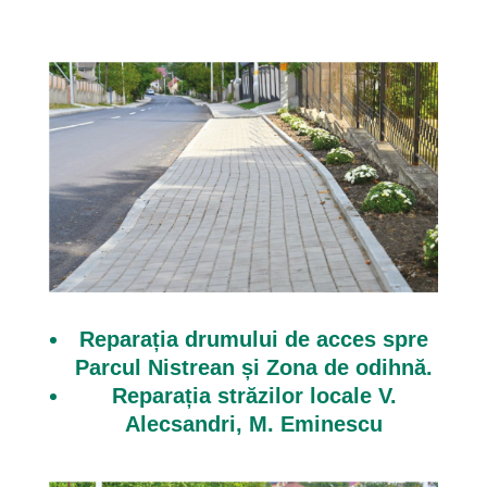
Reparația drumului de acces spre
Parcul Nistrean și Zona de odihnă.
Reparația străzilor locale V.
Alecsandri, M. Eminescu