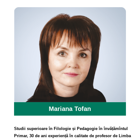
Mariana Tofan
Studii superioare în Filologie și Pedagogie în învățămîntul
Primar, 30 de ani experiență în calitate de profesor de Limba