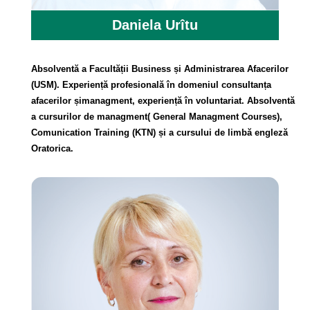
Daniela Urîtu
Absolventă a Facultății Business și Administrarea Afacerilor
(USM). Experiență profesională în domeniul consultanța
afacerilor șimanagment, experiență în voluntariat. Absolventă
a cursurilor de managment( General Managment Courses),
Comunication Training (KTN) și a cursului de limbă engleză
Oratorica.