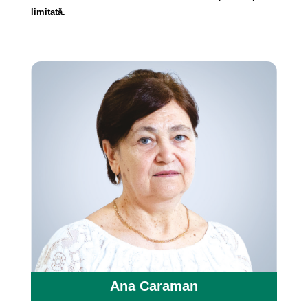
limitată.
Ana Caraman