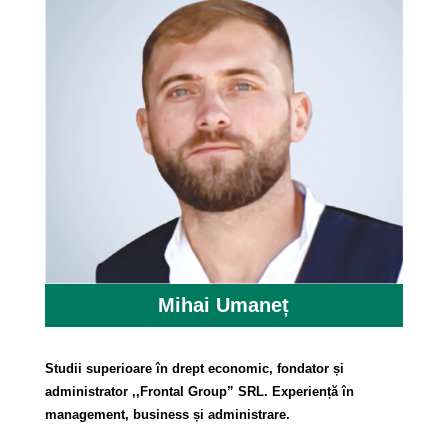
Mihai Umaneț
Studii superioare în drept economic, fondator și
administrator ,,Frontal Group” SRL. Experiență în
management, business și administrare.