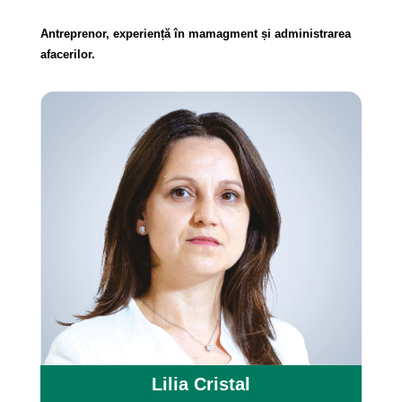
Antreprenor, experiență în mamagment și administrarea
afacerilor.
Lilia Cristal