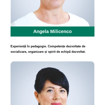
Angela Milicenco
Experiență în pedagogie. Competențe dezvoltate de
socializare, organizare și spirit de echipă dezvoltat.