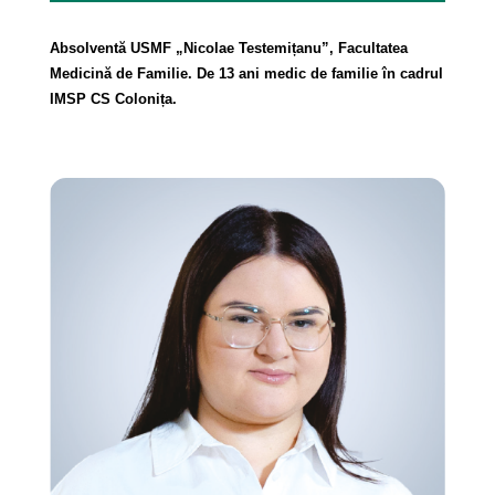
Absolventă USMF „Nicolae Testemițanu”, Facultatea
Medicină de Familie. De 13 ani medic de familie în cadrul
IMSP CS Colonița.