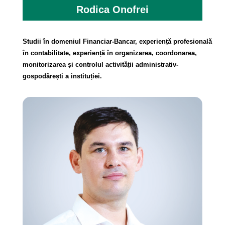
Rodica Onofrei
Studii în domeniul Financiar-Bancar, experiență profesională
în contabilitate, experiență în organizarea, coordonarea,
monitorizarea și controlul activității administrativ-
gospodărești a instituției.