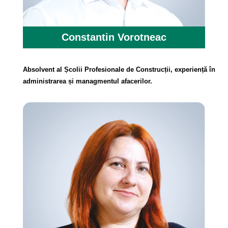
Constantin Vorotneac
Absolvent al Școlii Profesionale de Construcții, experiență în
administrarea și managmentul afacerilor.