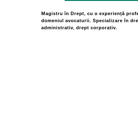
Magistru în Drept, cu o experiență prof
domeniul avocaturii. Specializare în dre
administrativ, drept corporativ.